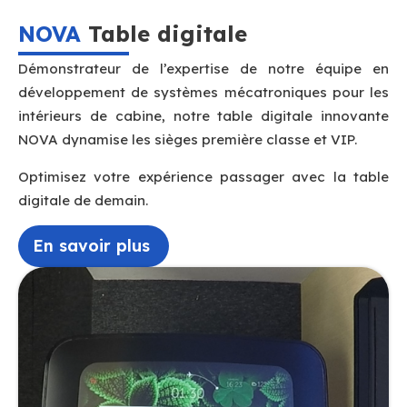
NOVA
Table digitale
Démonstrateur de l’expertise de notre équipe en
développement de systèmes mécatroniques pour les
intérieurs de cabine, notre table digitale innovante
NOVA dynamise les sièges première classe et VIP.
Optimisez votre expérience passager avec la table
digitale de demain.
En savoir plus