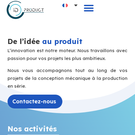
De l’idée
au produit
L’innovation est notre moteur. Nous travaillons avec
passion pour vos projets les plus ambitieux.
Nous vous accompagnons tout au long de vos
projets de la conception mécanique à la production
en série.
Contactez-nous
Nos activités