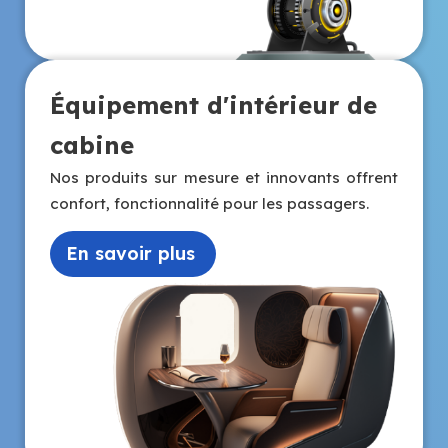
Équipement d'intérieur de
cabine
Nos produits sur mesure et innovants offrent
confort, fonctionnalité pour les passagers.
En savoir plus