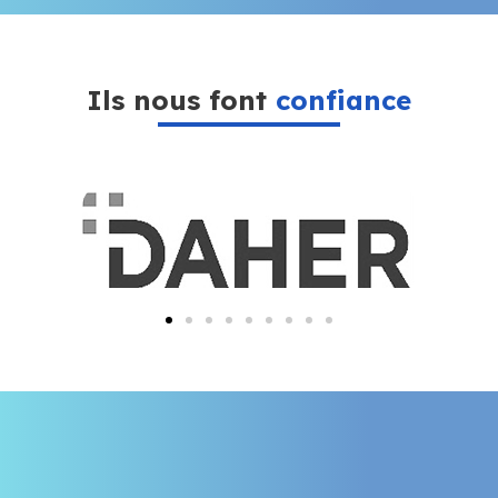
Ils nous font
confiance