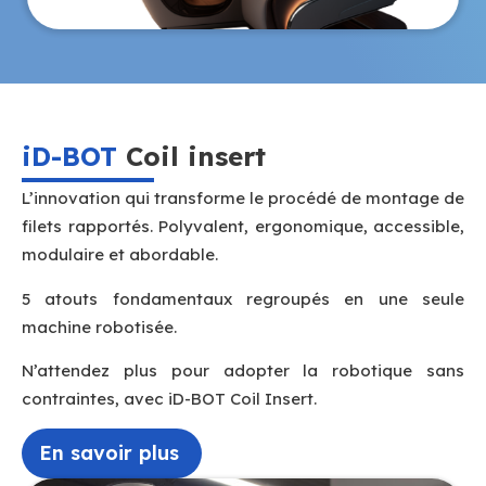
iD-BOT
Coil insert
L’innovation qui transforme le procédé de montage de
filets rapportés.
Polyvalent, ergonomique, accessible,
modulaire et abordable.
5 atouts fondamentaux regroupés en une seule
machine robotisée.
N’attendez plus pour adopter la robotique sans
contraintes, avec iD-BOT Coil Insert.
En savoir plus