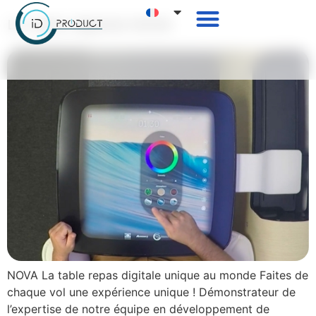
La table digitale NOVA
NOVA La table repas digitale unique au monde Faites de
chaque vol une expérience unique ! Démonstrateur de
l’expertise de notre équipe en développement de