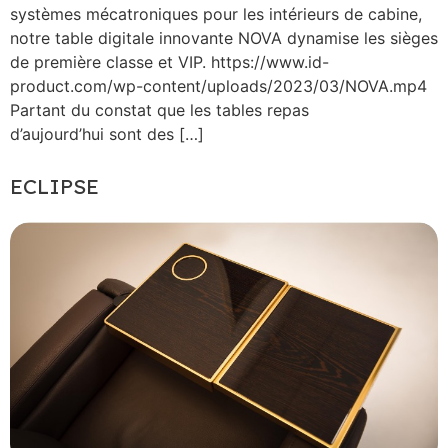
systèmes mécatroniques pour les intérieurs de cabine,
notre table digitale innovante NOVA dynamise les sièges
de première classe et VIP. https://www.id-
product.com/wp-content/uploads/2023/03/NOVA.mp4
Partant du constat que les tables repas
d’aujourd’hui sont des […]
ECLIPSE