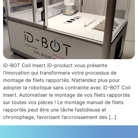
iD-BOT Coil Insert iD-product vous présente
l’innovation qui transformera votre processus de
montage de filets rapportés. N’attendez plus pour
adopter la robotique sans contrainte avec iD-BOT Coil
Insert. Automatiser le montage de vos filets rapportés
sur toutes vos pièces ! Le montage manuel de filets
rapportés peut être une tâche fastidieuse et
chronophage, favorisant l’accroissement des […]