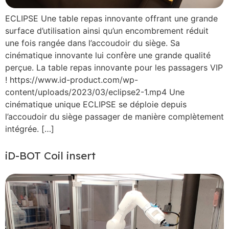
ECLIPSE Une table repas innovante offrant une grande
surface d’utilisation ainsi qu’un encombrement réduit
une fois rangée dans l’accoudoir du siège. Sa
cinématique innovante lui confère une grande qualité
perçue. La table repas innovante pour les passagers VIP
! https://www.id-product.com/wp-
content/uploads/2023/03/eclipse2-1.mp4 Une
cinématique unique ECLIPSE se déploie depuis
l’accoudoir du siège passager de manière complètement
intégrée. […]
iD-BOT Coil insert